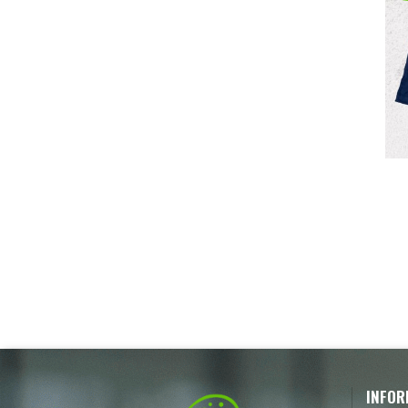
INFOR