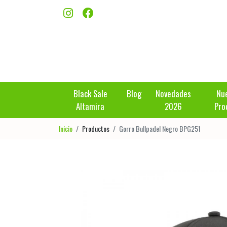
Black Sale
Blog
Novedades
Nu
Altamira
2026
Pro
Inicio
Productos
Gorro Bullpadel Negro BPG251