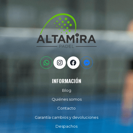
INFORMACIÓN
Blog
Quiénes somos
Contacto
Garantía cambios y devoluciones
Despachos