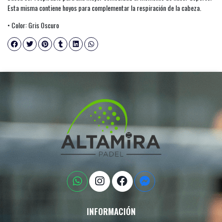
Esta misma contiene hoyos para complementar la respiración de la cabeza.
• Color: Gris Oscuro
INFORMACIÓN