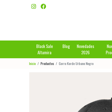
Black Sale
Blog
Novedades
Nu
Altamira
2026
Pro
Inicio
Productos
Gorro Korde Urbano Negro