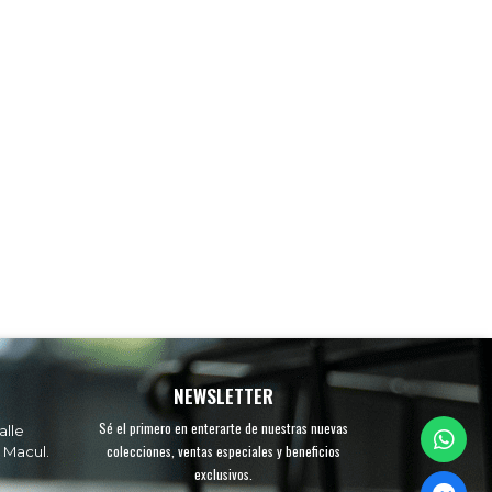
NEWSLETTER
Sé el primero en enterarte de nuestras nuevas
alle
colecciones, ventas especiales y beneficios
 Macul.
exclusivos.
.