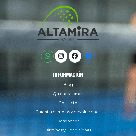
INFORMACIÓN
Blog
Quiénes somos
Contacto
Garantía cambios y devoluciones
Despachos
Términos y Condiciones