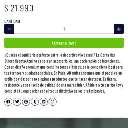
$ 21.990
CANTIDAD
Agregar al carro
¿Buscas el equilibrio perfecto entre lo deportivo y lo casual? La Gorra Nox
Street Crema/Azul no es solo un accesorio, es una declaración de intenciones.
Con un diseño premium que combina tonos clásicos, es la compañera ideal para
tus torneos y quedadas sociales. En Padel Altamira sabemos que el pádel es un
estilo de vida; por eso elegimos productos que te hacen destacar. Es ligera,
resistente y con el sello de calidad de una marca líder. Añádela a tu carrito hoy y
completa tu equipación con el toque distintivo de los profesionales.