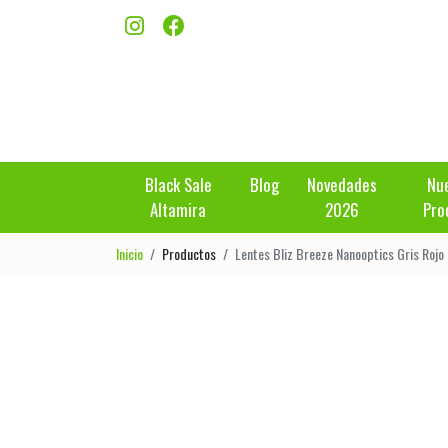
Black Sale
Blog
Novedades
Nu
Altamira
2026
Pro
Inicio
Productos
Lentes Bliz Breeze Nanooptics Gris Rojo