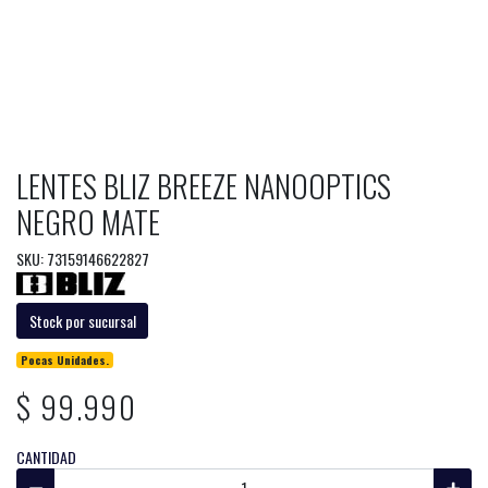
LENTES BLIZ BREEZE NANOOPTICS
NEGRO MATE
SKU: 73159146622827
Stock por sucursal
Pocas Unidades.
$ 99.990
CANTIDAD