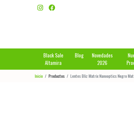
Black Sale
Blog
Novedades
Nu
Altamira
2026
Pro
Inicio
Productos
Lentes Bliz Matrix Nanooptics Negro Mat