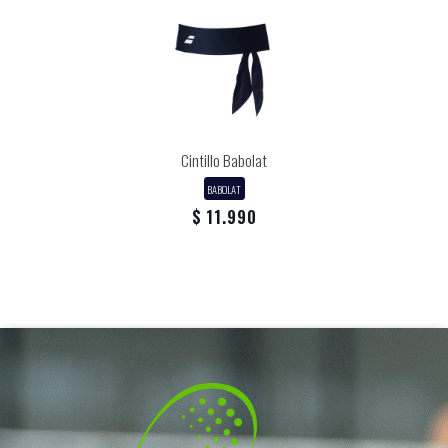
Cintillo Babolat
BABOLAT
$ 11.990