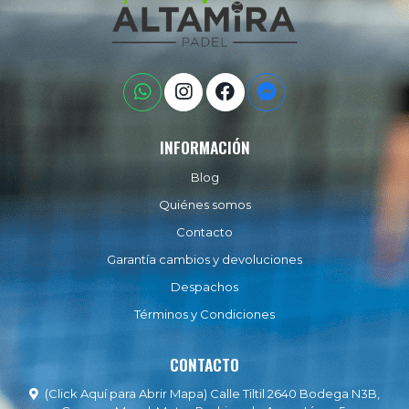
INFORMACIÓN
Blog
Quiénes somos
Contacto
Garantía cambios y devoluciones
Despachos
Términos y Condiciones
CONTACTO
(Click Aquí para Abrir Mapa) Calle Tiltil 2640 Bodega N3B,