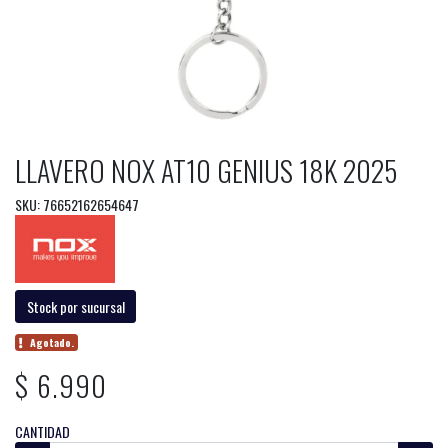
LLAVERO NOX AT10 GENIUS 18K 2025
SKU: 76652162654647
Stock por sucursal
Agotado.
$ 6.990
CANTIDAD