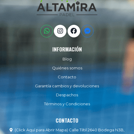
INFORMACIÓN
Blog
Quiénes somos
Contacto
Garantía cambios y devoluciones
Despachos
Términos y Condiciones
CONTACTO
(Click Aquí para Abrir Mapa) Calle Tiltil 2640 Bodega N3B,