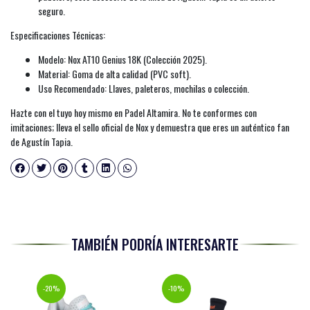
seguro.
Especificaciones Técnicas:
Modelo: Nox AT10 Genius 18K (Colección 2025).
Material: Goma de alta calidad (PVC soft).
Uso Recomendado: Llaves, paleteros, mochilas o colección.
Hazte con el tuyo hoy mismo en Padel Altamira. No te conformes con
imitaciones; lleva el sello oficial de Nox y demuestra que eres un auténtico fan
de Agustín Tapia.
TAMBIÉN PODRÍA INTERESARTE
-20%
-10%