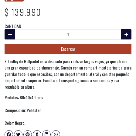
$ 139.990
CANTIDAD
Encargar
El trolley de Bullpadel está diseñado para realizar largos viajes, ya que ofrece
una gran capacidad de almacenaje. Cuenta con un compartimento principal para
guardar todo lo que necesites, con un departamento lateral y con otro pequeño
departamento superior. Facilita el transporte gracias a sus ruedas y asa
regulable en altura.
Medidas: 80x40x40 cms.
Composición: Poliéster.
Color: Negro.