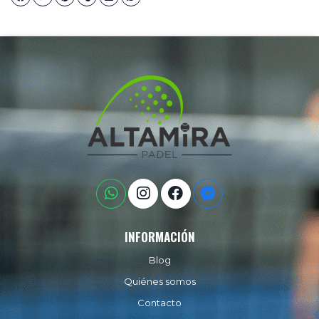
INFORMACIÓN
Blog
Quiénes somos
Contacto