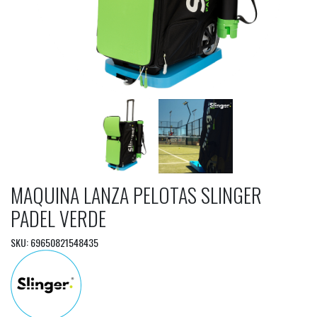
MAQUINA LANZA PELOTAS SLINGER
PADEL VERDE
SKU: 69650821548435