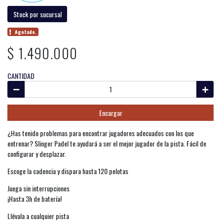
Stock por sucursal
Agotado.
$ 1.490.000
CANTIDAD
Encargar
¿Has tenido problemas para encontrar jugadores adecuados con los que
entrenar? Slinger Padel te ayudará a ser el mejor jugador de la pista. Fácil de
configurar y desplazar.
Escoge la cadencia y dispara hasta 120 pelotas
Juega sin interrupciones
¡Hasta 3h de batería!
Llévala a cualquier pista