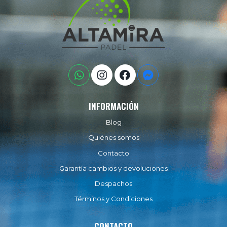
INFORMACIÓN
Blog
Quiénes somos
Contacto
Garantía cambios y devoluciones
Despachos
Términos y Condiciones
CONTACTO