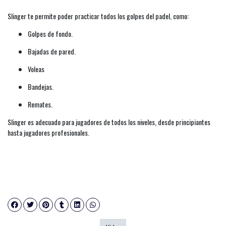
Slinger te permite poder practicar todos los golpes del padel, como:
Golpes de fondo.
Bajadas de pared.
Voleas
Bandejas.
Remates.
Slinger es adecuado para jugadores de todos los niveles, desde principiantes
hasta jugadores profesionales.