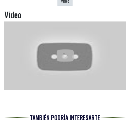
Video
Video
TAMBIÉN PODRÍA INTERESARTE