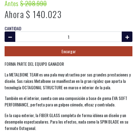
Antes
$ 208.990
Ahora $ 140.023
CANTIDAD
Encargar
FORMA PARTE DEL EQUIPO GANADOR
La METALBONE TEAM es una pala muy atractiva por sus grandes prestaciones y
diseño. Sus raíces Metalbone se manifiestan en la gran rigidez que aporta la
tecnología OCTAGONAL STRUCTURE en marco e interior de la pala.
También en el interior, cuenta con una composición a base de goma EVA SOFT
PERFORMANCE, perfecta para un golpeo cómodo, eficaz y controlado.
En la capa exterior, la FIBER GLASS completa de forma idónea un diseño y un
desempeño espectaculares. Para los efectos, nada como la SPIN BLADE en su
formato Octogonal.