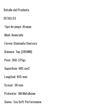
Detalle del Producto
DETALLES
Tipo de juego: Ataque
Nivel: Avanzado
Forma: Diamante Oversize
Balance: Top (285MM)
Peso: 360-375gr
Superficie: 485 cm2
Longitud: 455 mm
Grosor: 38 mm
Protector: 3M Metalbone
Goma : Eva Soft Performance