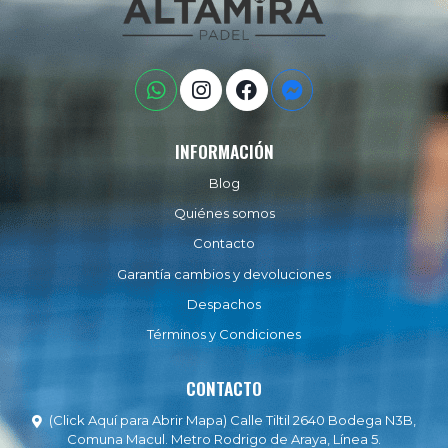
INFORMACIÓN
Blog
Quiénes somos
Contacto
Garantía cambios y devoluciones
Despachos
Términos y Condiciones
CONTACTO
(Click Aquí para Abrir Mapa) Calle Tiltil 2640 Bodega N3B,
Comuna Macul. Metro Rodrigo de Araya, Línea 5.