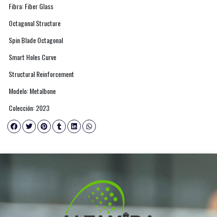
Fibra: Fiber Glass
Octagonal Structure
Spin Blade Octagonal
Smart Holes Curve
Structural Reinforcement
Modelo: Metalbone
Colección: 2023