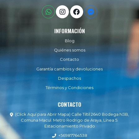
INFORMACIÓN
Blog
Quiénes somos
Contacto
Garantía cambios y devoluciones
Despachos
Términos y Condiciones
CONTACTO
(Click Aquí para Abrir Mapa) Calle Tiltil 2640 Bodega N3B,
Comuna Macul. Metro Rodrigo de Araya, Línea 5.
Estacionamiento Privado
+56987764538