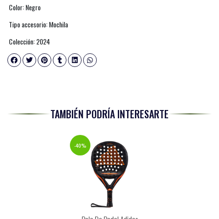
Color: Negro
Tipo accesorio: Mochila
Colección: 2024
TAMBIÉN PODRÍA INTERESARTE
-40%