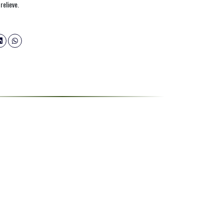
relieve.