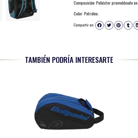
Composición: Poliéster premoldeado en 
Color: Petróleo.
Compartir en:
TAMBIÉN PODRÍA INTERESARTE