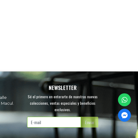
NEWSLETTER
Sé el primero en enterarte de nuestras nuevas
alle
colecciones, ventas especiales y beneficios
 Macul.
exclusivos.
.
Enviar