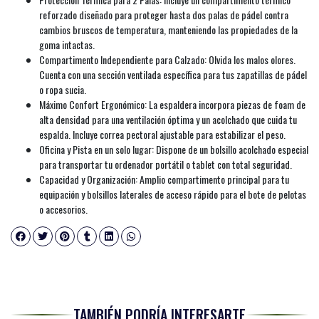
reforzado diseñado para proteger hasta dos palas de pádel contra
cambios bruscos de temperatura, manteniendo las propiedades de la
goma intactas.
Compartimento Independiente para Calzado: Olvida los malos olores.
Cuenta con una sección ventilada específica para tus zapatillas de pádel
o ropa sucia.
Máximo Confort Ergonómico: La espaldera incorpora piezas de foam de
alta densidad para una ventilación óptima y un acolchado que cuida tu
espalda. Incluye correa pectoral ajustable para estabilizar el peso.
Oficina y Pista en un solo lugar: Dispone de un bolsillo acolchado especial
para transportar tu ordenador portátil o tablet con total seguridad.
Capacidad y Organización: Amplio compartimento principal para tu
equipación y bolsillos laterales de acceso rápido para el bote de pelotas
o accesorios.
TAMBIÉN PODRÍA INTERESARTE