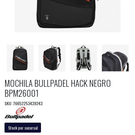
MOCHILA BULLPADEL HACK NEGRO
BPM26001
SKU: 76652253439243
Stock por sucursal