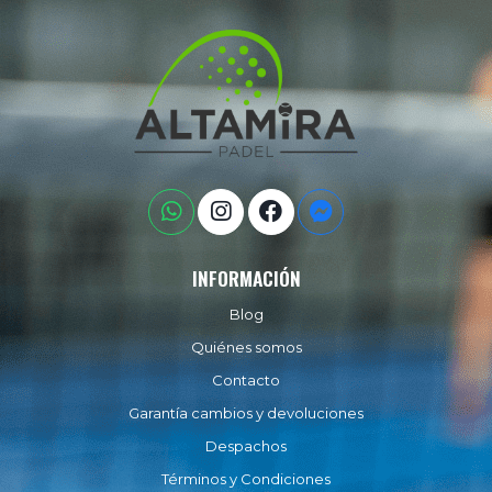
INFORMACIÓN
Blog
Quiénes somos
Contacto
Garantía cambios y devoluciones
Despachos
Términos y Condiciones