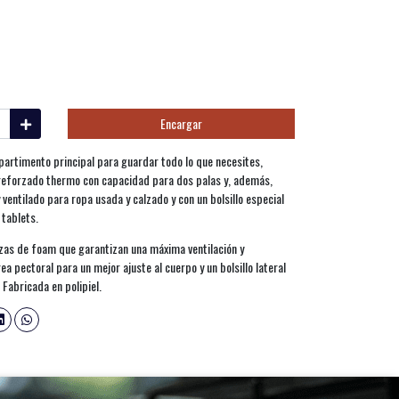
Encargar
partimento principal para guardar todo lo que necesites,
eforzado thermo con capacidad para dos palas y, además,
entilado para ropa usada y calzado y con un bolsillo especial
 tablets.
ezas de foam que garantizan una máxima ventilación y
 pectoral para un mejor ajuste al cuerpo y un bolsillo lateral
Fabricada en polipiel.