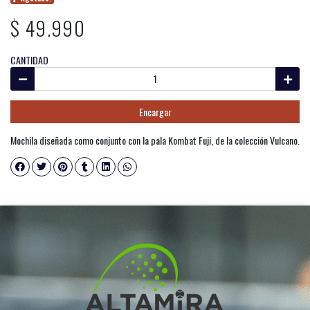
$ 49.990
CANTIDAD
Encargar
Mochila diseñada como conjunto con la pala Kombat Fuji, de la colección Vulcano.