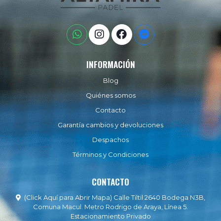
INFORMACIÓN
Blog
Quiénes somos
Contacto
Garantía cambios y devoluciones
Despachos
Términos y Condiciones
CONTACTO
(Click Aquí para Abrir Mapa) Calle Tiltil 2640 Bodega N3B,
Comuna Macul. Metro Rodrigo de Araya, Línea 5.
Estacionamiento Privado