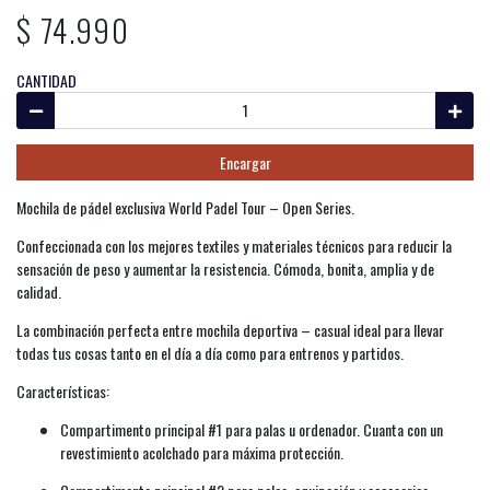
$ 74.990
CANTIDAD
Encargar
Mochila de pádel exclusiva World Padel Tour – Open Series.
Confeccionada con los mejores textiles y materiales técnicos para reducir la
sensación de peso y aumentar la resistencia. Cómoda, bonita, amplia y de
calidad.
La combinación perfecta entre mochila deportiva – casual ideal para llevar
todas tus cosas tanto en el día a día como para entrenos y partidos.
Características:
Compartimento principal #1 para palas u ordenador. Cuanta con un
revestimiento acolchado para máxima protección.