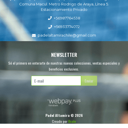
Comuna Macul. Metro Rodrigo de Araya, Línea 5.
Estacionamiento Privado
+56987764538
+56933774072
padelaltamirachile@gmail.com
NEWSLETTER
Sé el primero en enterarte de nuestras nuevas colecciones, ventas especiales y
beneficios exclusivos.
Enviar
Padel Altamira © 2026
Creado por
Bsale