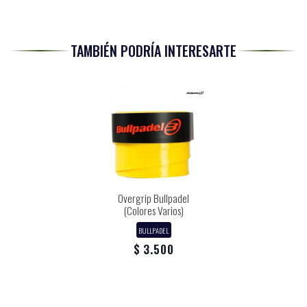
TAMBIÉN PODRÍA INTERESARTE
Overgrip Bullpadel
(Colores Varios)
BULLPADEL
$ 3.500