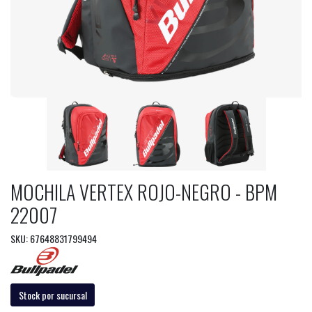
MOCHILA VERTEX ROJO-NEGRO - BPM
22007
SKU: 67648831799494
Stock por sucursal