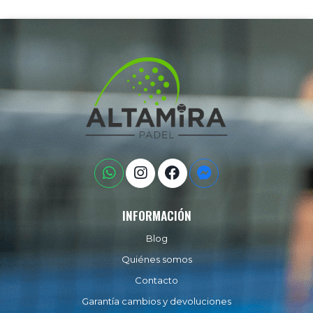
INFORMACIÓN
Blog
Quiénes somos
Contacto
Garantía cambios y devoluciones