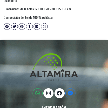
transporte.
Dimensiones de la bolsa 12 × 10 × 20"/30 × 25 × 51 cm
Composición del tejido 100 % poliéster
INFORMACIÓN