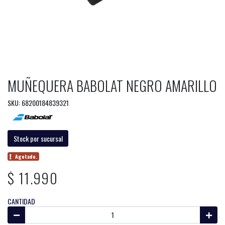
MUÑEQUERA BABOLAT NEGRO AMARILLO
SKU: 68200184839321
Stock por sucursal
Agotado.
$ 11.990
CANTIDAD