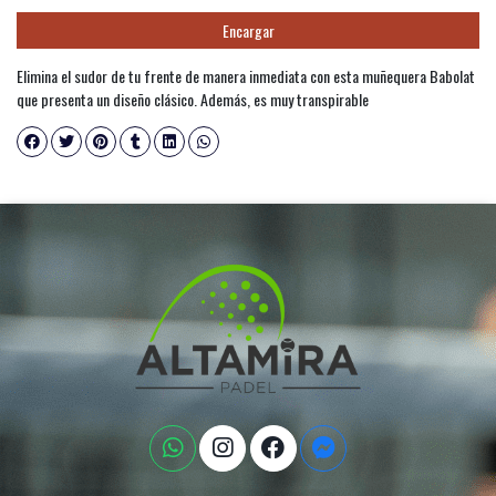
Encargar
Elimina el sudor de tu frente de manera inmediata con esta muñequera Babolat
que presenta un diseño clásico. Además, es muy transpirable