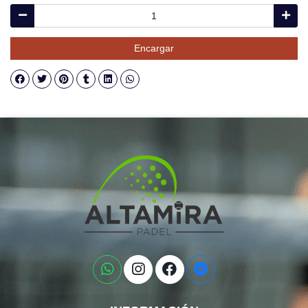
Encargar