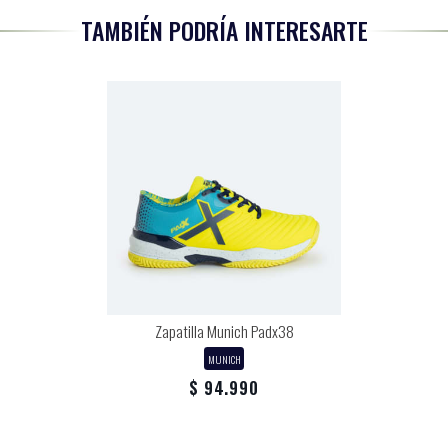
TAMBIÉN PODRÍA INTERESARTE
Zapatilla Munich Padx38
MUNICH
$ 94.990