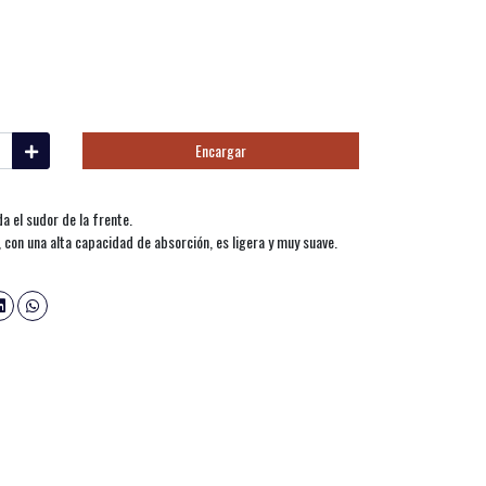
Encargar
 el sudor de la frente.
s, con una alta capacidad de absorción, es ligera y muy suave.