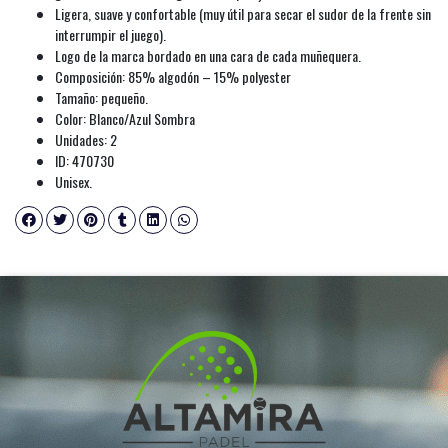
Ligera, suave y confortable (muy útil para secar el sudor de la frente sin
interrumpir el juego).
Logo de la marca bordado en una cara de cada muñequera.
Composición: 85% algodón – 15% polyester
Tamaño: pequeño.
Color: Blanco/Azul Sombra
Unidades: 2
ID: 470730
Unisex.