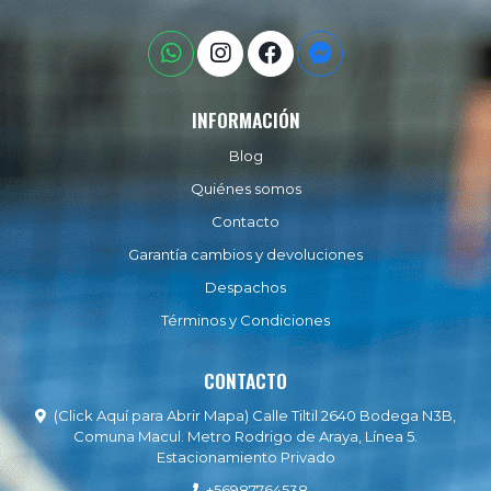
INFORMACIÓN
Blog
Quiénes somos
Contacto
Garantía cambios y devoluciones
Despachos
Términos y Condiciones
CONTACTO
(Click Aquí para Abrir Mapa) Calle Tiltil 2640 Bodega N3B,
Comuna Macul. Metro Rodrigo de Araya, Línea 5.
Estacionamiento Privado
+56987764538