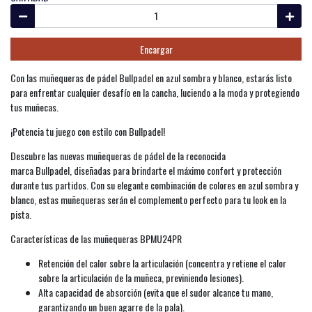
Encargar
Con las muñequeras de pádel Bullpadel en azul sombra y blanco, estarás listo
para enfrentar cualquier desafío en la cancha, luciendo a la moda y protegiendo
tus muñecas.
¡Potencia tu juego con estilo con Bullpadel!
Descubre las nuevas muñequeras de pádel de la reconocida
marca Bullpadel, diseñadas para brindarte el máximo confort y protección
durante tus partidos. Con su elegante combinación de colores en azul sombra y
blanco, estas muñequeras serán el complemento perfecto para tu look en la
pista.
Características de las muñequeras BPMU24PR
Retención del calor sobre la articulación (concentra y retiene el calor
sobre la articulación de la muñeca, previniendo lesiones).
Alta capacidad de absorción (evita que el sudor alcance tu mano,
garantizando un buen agarre de la pala).