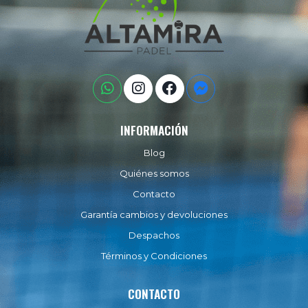
INFORMACIÓN
Blog
Quiénes somos
Contacto
Garantía cambios y devoluciones
Despachos
Términos y Condiciones
CONTACTO