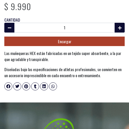
$ 9.990
CANTIDAD
Encargar
Las muñequeras HEX están fabricadas en un tejido super absorbente, a la par
que agradable y transpirable.
Diseñadas bajo las especificaciones de atletas profesionales, se convierten en
un accesorio imprescindible en cada encuentro o entrenamiento.