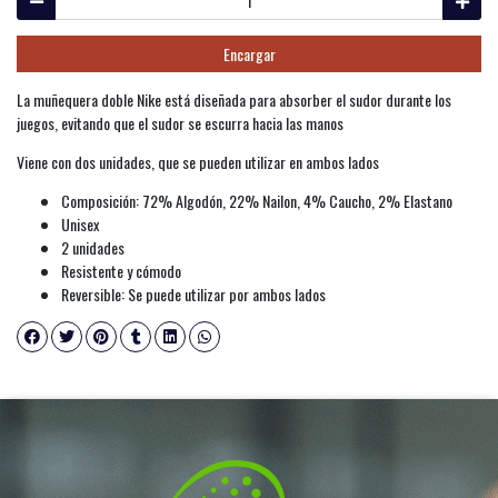
Encargar
La muñequera doble Nike está diseñada para absorber el sudor durante los
juegos, evitando que el sudor se escurra hacia las manos
Viene con dos unidades, que se pueden utilizar en ambos lados
Composición: 72% Algodón, 22% Nailon, 4% Caucho, 2% Elastano
Unisex
2 unidades
Resistente y cómodo
Reversible: Se puede utilizar por ambos lados