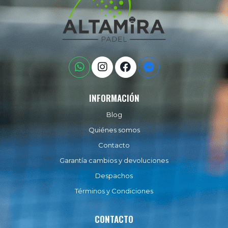
INFORMACIÓN
Blog
Quiénes somos
Contacto
Garantía cambios y devoluciones
Despachos
Términos y Condiciones
CONTACTO