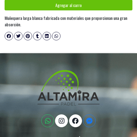
Agregar al carro
Muñequera larga blanca fabricada con materiales que proporcionan una gran
absorción.