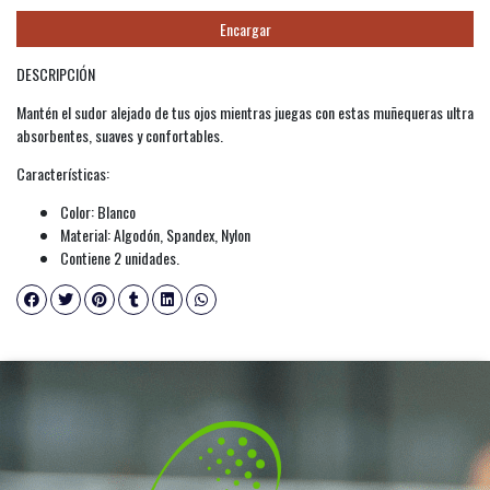
Encargar
DESCRIPCIÓN
Mantén el sudor alejado de tus ojos mientras juegas con estas muñequeras ultra
absorbentes, suaves y confortables.
Características:
Color: Blanco
Material: Algodón, Spandex, Nylon
Contiene 2 unidades.