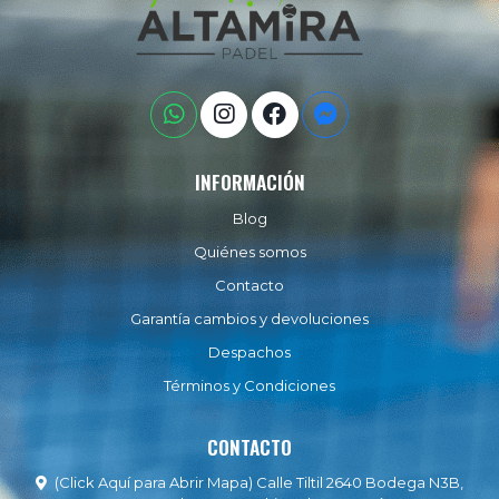
INFORMACIÓN
Blog
Quiénes somos
Contacto
Garantía cambios y devoluciones
Despachos
Términos y Condiciones
CONTACTO
(Click Aquí para Abrir Mapa) Calle Tiltil 2640 Bodega N3B,