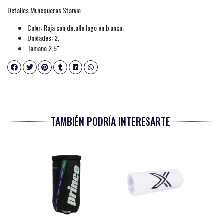
Detalles Muñequeras Starvie
Color: Roja con detalle logo en blanco.
Unidades: 2.
Tamaño 2,5″
TAMBIÉN PODRÍA INTERESARTE