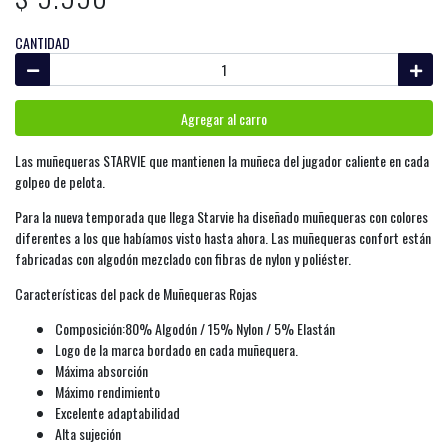
CANTIDAD
Agregar al carro
Las muñequeras STARVIE que mantienen la muñeca del jugador caliente en cada
golpeo de pelota.
Para la nueva temporada que llega Starvie ha diseñado muñequeras con colores
diferentes a los que habíamos visto hasta ahora. Las muñequeras confort están
fabricadas con algodón mezclado con fibras de nylon y poliéster.
Características del pack de Muñequeras Rojas
Composición:80% Algodón / 15% Nylon / 5% Elastán
Logo de la marca bordado en cada muñequera.
Máxima absorción
Máximo rendimiento
Excelente adaptabilidad
Alta sujeción