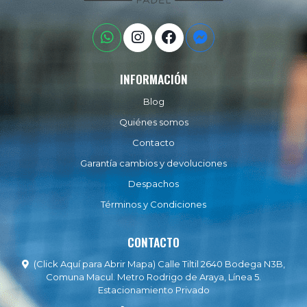
INFORMACIÓN
Blog
Quiénes somos
Contacto
Garantía cambios y devoluciones
Despachos
Términos y Condiciones
CONTACTO
(Click Aquí para Abrir Mapa) Calle Tiltil 2640 Bodega N3B,
Comuna Macul. Metro Rodrigo de Araya, Línea 5.
Estacionamiento Privado