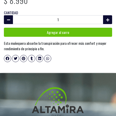
$ 8.990
CANTIDAD
Agregar al carro
Esta muñequera absorbe la transpiración para ofrecer más confort y mayor
rendimiento de principio a fin.