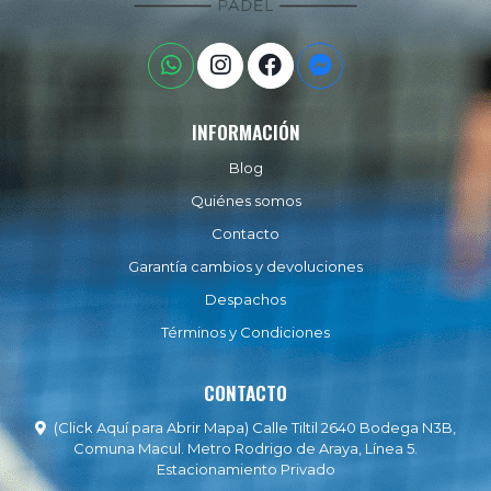
INFORMACIÓN
Blog
Quiénes somos
Contacto
Garantía cambios y devoluciones
Despachos
Términos y Condiciones
CONTACTO
(Click Aquí para Abrir Mapa) Calle Tiltil 2640 Bodega N3B,
Comuna Macul. Metro Rodrigo de Araya, Línea 5.
Estacionamiento Privado