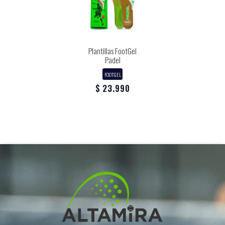
Plantillas FootGel
Padel
FOOTGEL
$ 23.990