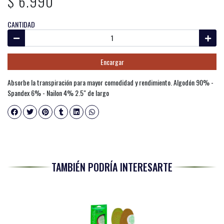
$ 6.990
CANTIDAD
Encargar
Absorbe la transpiración para mayor comodidad y rendimiento. Algodón 90% -
Spandex 6% - Nailon 4% 2.5" de largo
TAMBIÉN PODRÍA INTERESARTE