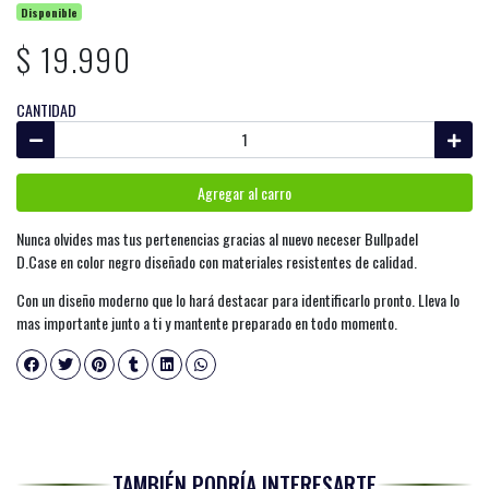
Disponible
$ 19.990
CANTIDAD
Agregar al carro
Nunca olvides mas tus pertenencias gracias al nuevo neceser Bullpadel
D.Case en color negro diseñado con materiales resistentes de calidad.
Con un diseño moderno que lo hará destacar para identificarlo pronto. Lleva lo
mas importante junto a ti y mantente preparado en todo momento.
TAMBIÉN PODRÍA INTERESARTE