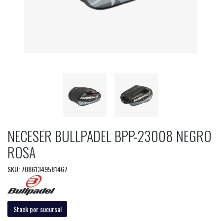
NECESER BULLPADEL BPP-23008 NEGRO
ROSA
SKU: 70861349581467
Stock por sucursal