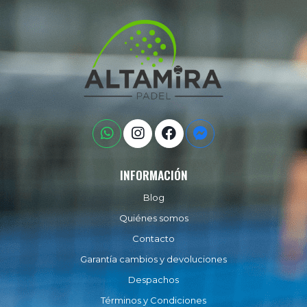
INFORMACIÓN
Blog
Quiénes somos
Contacto
Garantía cambios y devoluciones
Despachos
Términos y Condiciones