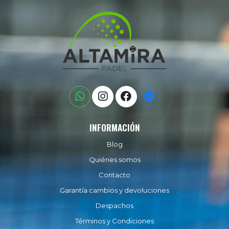
INFORMACIÓN
Blog
Quiénes somos
Contacto
Garantía cambios y devoluciones
Despachos
Términos y Condiciones