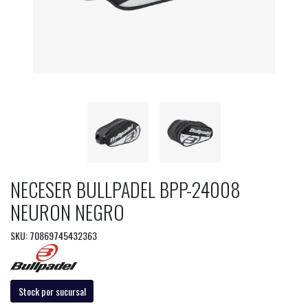
NECESER BULLPADEL BPP-24008
NEURON NEGRO
SKU: 70869745432363
Stock por sucursal