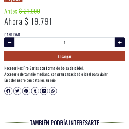
Antes
$ 21.990
Ahora $ 19.791
CANTIDAD
Encargar
Neceser Nox Pro Series con forma de bolsa de pádel.
Accesorio de tamaño mediano, con gran capacidad e ideal para viajar.
En color negro con detalles en rojo
TAMBIÉN PODRÍA INTERESARTE