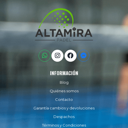
INFORMACIÓN
Blog
Quiénes somos
Contacto
Garantía cambios y devoluciones
Despachos
Términos y Condiciones