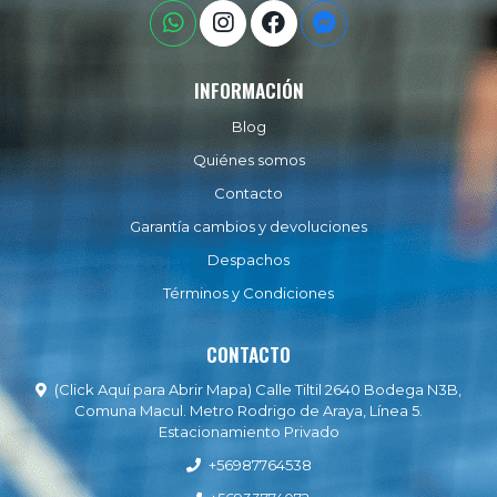
INFORMACIÓN
Blog
Quiénes somos
Contacto
Garantía cambios y devoluciones
Despachos
Términos y Condiciones
CONTACTO
(Click Aquí para Abrir Mapa) Calle Tiltil 2640 Bodega N3B,
Comuna Macul. Metro Rodrigo de Araya, Línea 5.
Estacionamiento Privado
+56987764538