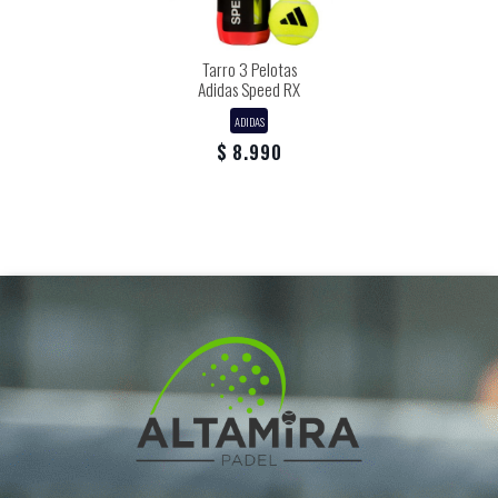
Tarro 3 Pelotas
Adidas Speed RX
ADIDAS
$ 8.990