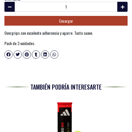
Encargar
Overgrips con excelente adherencia y agarre. Tacto suave.
Pack de 3 unidades.
TAMBIÉN PODRÍA INTERESARTE