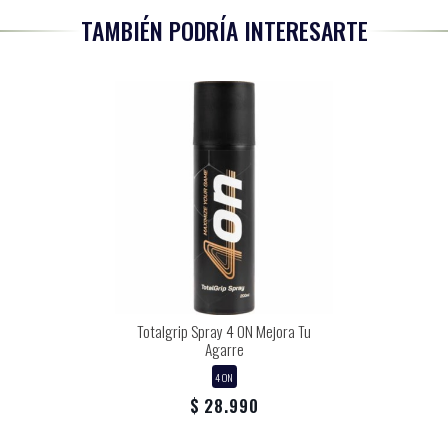
TAMBIÉN PODRÍA INTERESARTE
Totalgrip Spray 4 ON Mejora Tu
Agarre
4 ON
$ 28.990