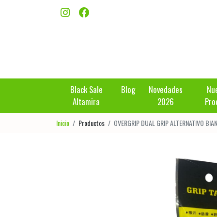
Black Sale
Blog
Novedades
Nu
Altamira
2026
Pro
Inicio
Productos
OVERGRIP DUAL GRIP ALTERNATIVO BlA