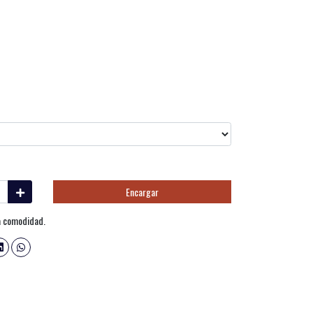
Encargar
ma comodidad.