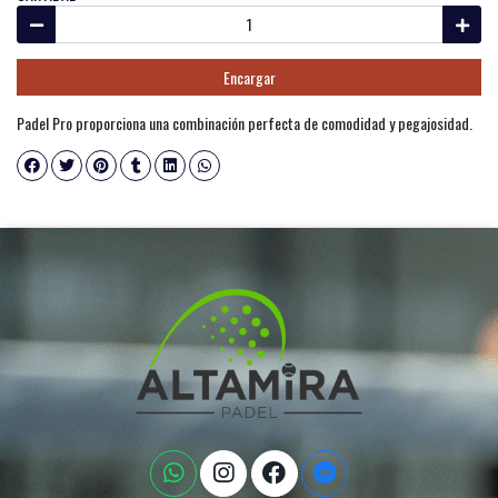
Encargar
Padel Pro proporciona una combinación perfecta de comodidad y pegajosidad.