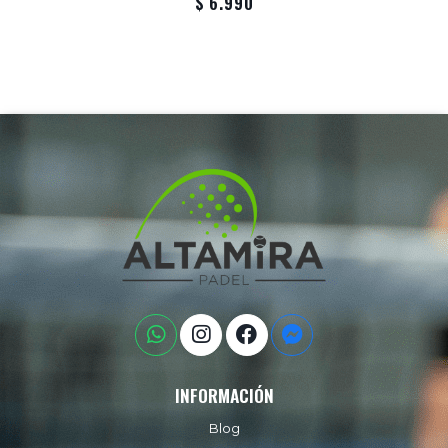
$ 6.990
INFORMACIÓN
Blog