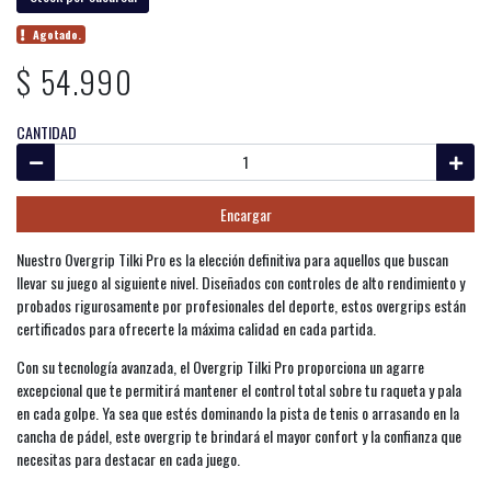
Agotado.
$ 54.990
CANTIDAD
Encargar
Nuestro Overgrip Tilki Pro es la elección definitiva para aquellos que buscan
llevar su juego al siguiente nivel. Diseñados con controles de alto rendimiento y
probados rigurosamente por profesionales del deporte, estos overgrips están
certificados para ofrecerte la máxima calidad en cada partida.
Con su tecnología avanzada, el Overgrip Tilki Pro proporciona un agarre
excepcional que te permitirá mantener el control total sobre tu raqueta y pala
en cada golpe. Ya sea que estés dominando la pista de tenis o arrasando en la
cancha de pádel, este overgrip te brindará el mayor confort y la confianza que
necesitas para destacar en cada juego.