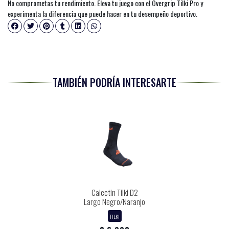
No comprometas tu rendimiento. Eleva tu juego con el Overgrip Tilki Pro y
experimenta la diferencia que puede hacer en tu desempeño deportivo.
TAMBIÉN PODRÍA INTERESARTE
Calcetin Tilki D2
Largo Negro/Naranjo
TILKI