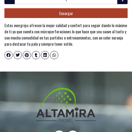
Encargar
Estos overgrips ofrecen la mejor calidad y confort para seguir dando lo máximo
de ti ya que cuenta con microperforaciones lo que hace que sea suave al tacto y
con mucha comodidad en tus partidos o entrenamientos, con un color naranja
para destacar tu pala y siempre tener estilo.