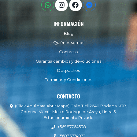
INFORMACIÓN
Blog
Quiénes somos
Contacto
Garantía cambios y devoluciones
Despachos
Términos y Condiciones
CONTACTO
(Click Aquí para Abrir Mapa) Calle Tiltil 2640 Bodega N3B,
Comuna Macul. Metro Rodrigo de Araya, Línea 5.
Estacionamiento Privado
+56987764538
+56933774072