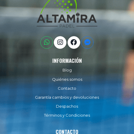
INFORMACIÓN
Blog
Quiénes somos
Contacto
Garantía cambios y devoluciones
Despachos
Términos y Condiciones
CONTACTO