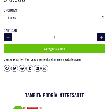
OPCIONES
CANTIDAD
Agregar al carro
Overgrip Varlion Perforado aumenta el agarre y evita lesiones
TAMBIÉN PODRÍA INTERESARTE