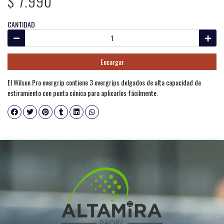
$ 7.990
CANTIDAD
Encargar
El Wilson Pro overgrip contiene 3 overgrips delgados de alta capacidad de
estiramiento con punta cónica para aplicarlos fácilmente.