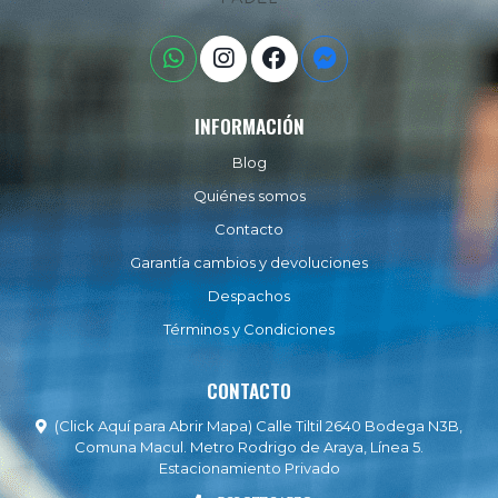
INFORMACIÓN
Blog
Quiénes somos
Contacto
Garantía cambios y devoluciones
Despachos
Términos y Condiciones
CONTACTO
(Click Aquí para Abrir Mapa) Calle Tiltil 2640 Bodega N3B,
Comuna Macul. Metro Rodrigo de Araya, Línea 5.
Estacionamiento Privado