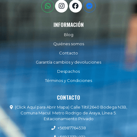
INFORMACIÓN
Blog
Quiénes somos
Contacto
Garantía cambios y devoluciones
Despachos
Términos y Condiciones
CONTACTO
(Click Aquí para Abrir Mapa) Calle Tiltil 2640 Bodega N3B,
Comuna Macul. Metro Rodrigo de Araya, Línea 5.
Estacionamiento Privado
+56987764538