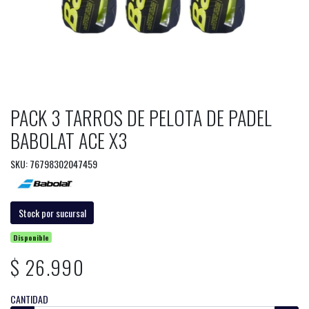
PACK 3 TARROS DE PELOTA DE PADEL
BABOLAT ACE X3
SKU: 76798302047459
Stock por sucursal
Disponible
$ 26.990
CANTIDAD