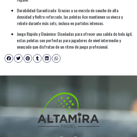
Durabilidad Garantizada: Gracias a su mezcla de caucho de alta
densidad y fieltro reforzado, las pelotas Ace mantienen su viveza y
rebote durante más sets, incluso en partidos intensos.
Juego Rápido y Dinámico: Diseñadas para ofrecer una salida de bola ágil,
estas pelotas son perfectas para jugadores de nivel intermedio y
avanzado que disfrutan de un ritmo de juego profesional.