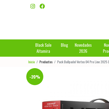
Black Sale
Blog
Novedades
Nu
Altamira
2026
Pro
Inicio
Productos
Pack Bullpadel Vertex 04 Pro Line 2025 
-20%