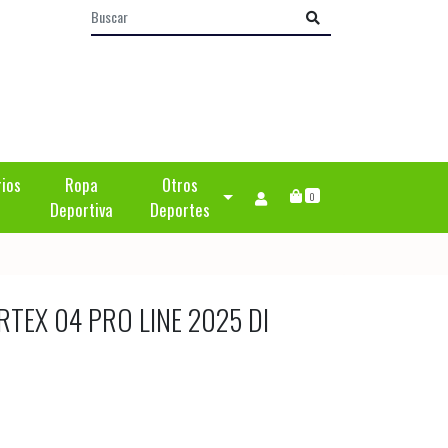
rios
Ropa
Otros
0
Deportiva
Deportes
RTEX 04 PRO LINE 2025 DI