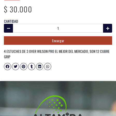
$ 30.000
CANTIDAD
Encargar
4 ESTUCHES DE 3 OVER WILSON PRO EL MEJOR DEL MERCADO, SON 12 CUBRE
GRIP