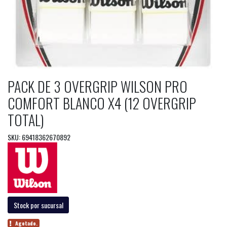
PACK DE 3 OVERGRIP WILSON PRO
COMFORT BLANCO X4 (12 OVERGRIP
TOTAL)
SKU: 69418362670892
Stock por sucursal
Agotado.