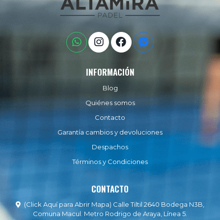
INFORMACIÓN
Blog
Quiénes somos
Contacto
Garantía cambios y devoluciones
Despachos
Términos y Condiciones
CONTACTO
(Click Aquí para Abrir Mapa) Calle Tiltil 2640 Bodega N3B,
Comuna Macul. Metro Rodrigo de Araya, Línea 5.