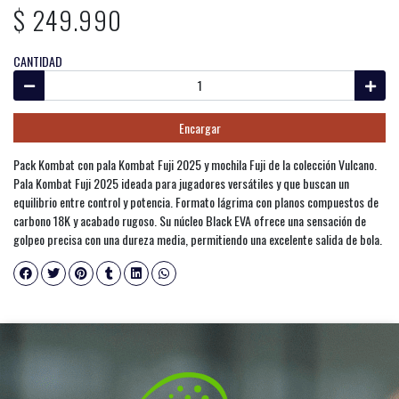
$ 249.990
CANTIDAD
Encargar
Pack Kombat con pala Kombat Fuji 2025 y mochila Fuji de la colección Vulcano.
Pala Kombat Fuji 2025 ideada para jugadores versátiles y que buscan un
equilibrio entre control y potencia. Formato lágrima con planos compuestos de
carbono 18K y acabado rugoso. Su núcleo Black EVA ofrece una sensación de
golpeo precisa con una dureza media, permitiendo una excelente salida de bola.