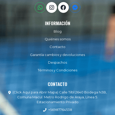
INFORMACIÓN
Blog
Quiénes somos
Contacto
Garantía cambios y devoluciones
Despachos
Términos y Condiciones
CONTACTO
(Click Aquí para Abrir Mapa) Calle Tiltil 2640 Bodega N3B,
Comuna Macul. Metro Rodrigo de Araya, Línea 5.
Estacionamiento Privado
+56987764538