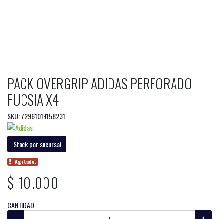
PACK OVERGRIP ADIDAS PERFORADO
FUCSIA X4
SKU: 72961019158231
Stock por sucursal
Agotado.
$ 10.000
CANTIDAD