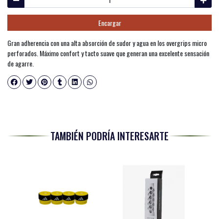
Encargar
Gran adherencia con una alta absorción de sudor y agua en los overgrips micro
perforados. Máximo confort y tacto suave que generan una excelente sensación
de agarre.
TAMBIÉN PODRÍA INTERESARTE
-30%