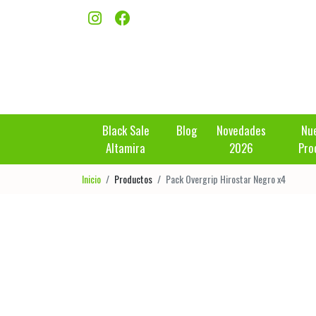
Black Sale
Blog
Novedades
Nu
Altamira
2026
Pro
Inicio
Productos
Pack Overgrip Hirostar Negro x4