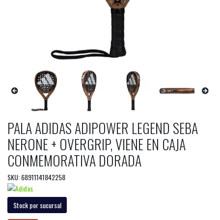
PALA ADIDAS ADIPOWER LEGEND SEBA
NERONE + OVERGRIP, VIENE EN CAJA
CONMEMORATIVA DORADA
SKU: 68911141842258
Stock por sucursal