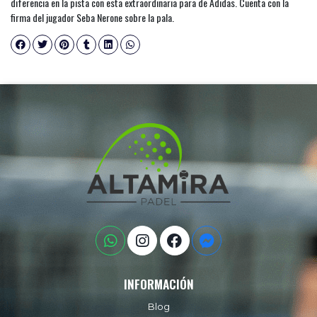
diferencia en la pista con esta extraordinaria para de Adidas. Cuenta con la
firma del jugador Seba Nerone sobre la pala.
INFORMACIÓN
Blog